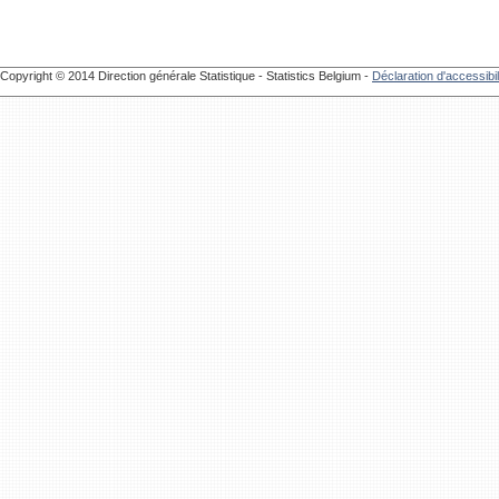
Copyright © 2014 Direction générale Statistique - Statistics Belgium -
Déclaration d'accessibil