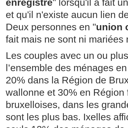
enregistré
" lorsqu'il a fait
et qu'il n'existe aucun lien 
Deux personnes en "
union 
fait mais ne sont ni mariées 
Les couples avec un ou plus
l’ensemble des ménages en B
20% dans la Région de Brux
wallonne et 30% en Région
bruxelloises, dans les grandes
sont les plus bas. Ixelles aff