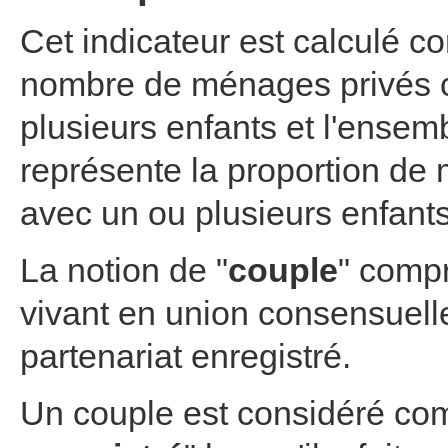
Cet indicateur est calculé c
nombre de ménages privés 
plusieurs enfants et l'ensem
représente la proportion d
avec un ou plusieurs enfan
La notion de "
couple
" compr
vivant en union consensuelle
partenariat enregistré.
Un couple est considéré co