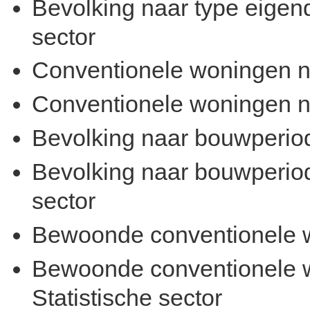
Bevolking naar type eigen
sector
Conventionele woningen 
Conventionele woningen na
Bevolking naar bouwperio
Bevolking naar bouwperiod
sector
Bewoonde conventionele w
Bewoonde conventionele w
Statistische sector