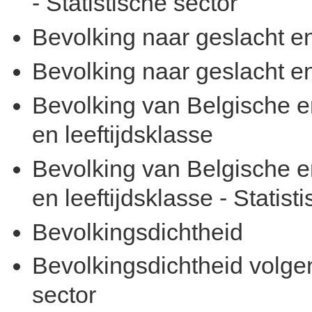
- Statistische sector
Bevolking naar geslacht en
Bevolking naar geslacht en 
Bevolking van Belgische en
en leeftijdsklasse
Bevolking van Belgische en
en leeftijdsklasse - Statist
Bevolkingsdichtheid
Bevolkingsdichtheid volgens
sector