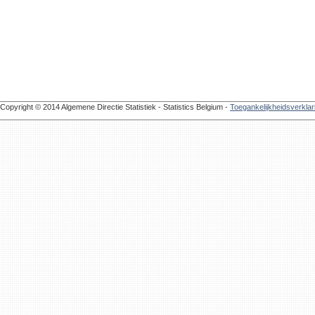
Copyright © 2014 Algemene Directie Statistiek - Statistics Belgium -
Toegankelijkheidsverklar