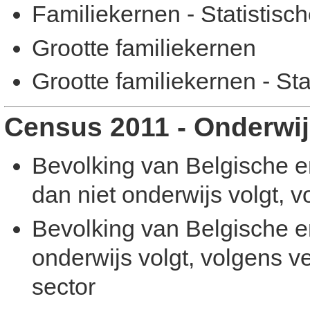
Familiekernen - Statistisch
Grootte familiekernen
Grootte familiekernen - Sta
Census 2011 - Onderwi
Bevolking van Belgische en
dan niet onderwijs volgt, v
Bevolking van Belgische en
onderwijs volgt, volgens ver
sector