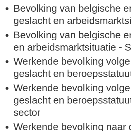
Bevolking van belgische en
geslacht en arbeidsmarktsi
Bevolking van belgische en
en arbeidsmarktsituatie - S
Werkende bevolking volgen
geslacht en beroepsstatuut
Werkende bevolking volgen
geslacht en beroepsstatuut 
sector
Werkende bevolking naar g