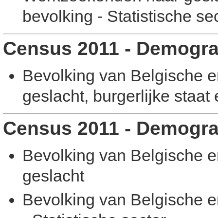
bevolking - Statistische se
Census 2011 - Demogra
Bevolking van Belgische en
geslacht, burgerlijke staat
Census 2011 - Demogra
Bevolking van Belgische en
geslacht
Bevolking van Belgische en