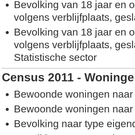
Bevolking van 18 jaar en o
volgens verblijfplaats, ge
Bevolking van 18 jaar en o
volgens verblijfplaats, ges
Statistische sector
Census 2011 - Woninge
Bewoonde woningen naar 
Bewoonde woningen naar ty
Bevolking naar type eige