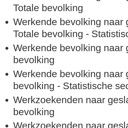
Totale bevolking
Werkende bevolking naar g
Totale bevolking - Statisti
Werkende bevolking naar ge
bevolking
Werkende bevolking naar ge
bevolking - Statistische se
Werkzoekenden naar geslach
bevolking
Werkzoekenden naar geslach