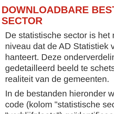
DOWNLOADBARE BEST
SECTOR
De statistische sector is het 
niveau dat de AD Statistiek v
hanteert. Deze onderverdeli
gedetailleerd beeld te sche
realiteit van de gemeenten.
In de bestanden hieronder wo
code (kolom "statistische s