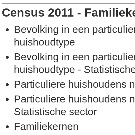
Census 2011 - Familiek
Bevolking in een particuli
huishoudtype
Bevolking in een particuli
huishoudtype - Statistisch
Particuliere huishoudens 
Particuliere huishoudens n
Statistische sector
Familiekernen